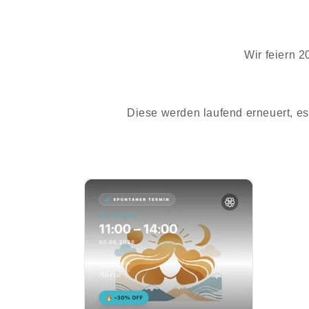
Wir feiern 
Diese werden laufend erneuert, es