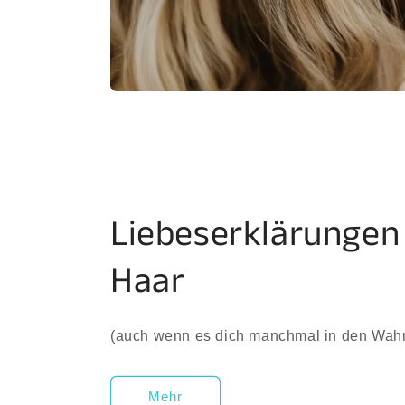
Liebeserklärungen
Haar
(auch wenn es dich manchmal in den Wahns
Mehr