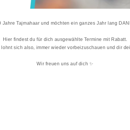
20 Jahre Tajmahaar und möchten ein ganzes Jahr lang DA
Hier findest du für dich ausgewählte Termine mit Rabatt.
 lohnt sich also, immer wieder vorbeizuschauen und dir d
Wir freuen uns auf dich ✨