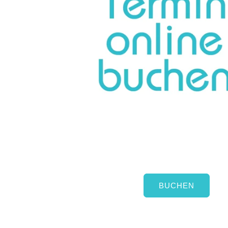
BUCHEN