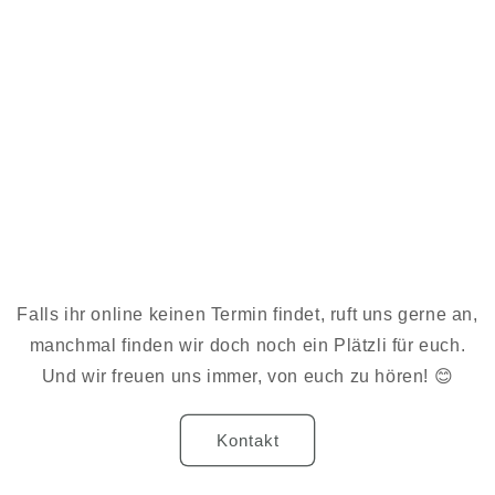
Falls ihr online keinen Termin findet, ruft uns gerne an,
manchmal finden wir doch noch ein Plätzli für euch.
Und wir freuen uns immer, von euch zu hören! 😊
Kontakt